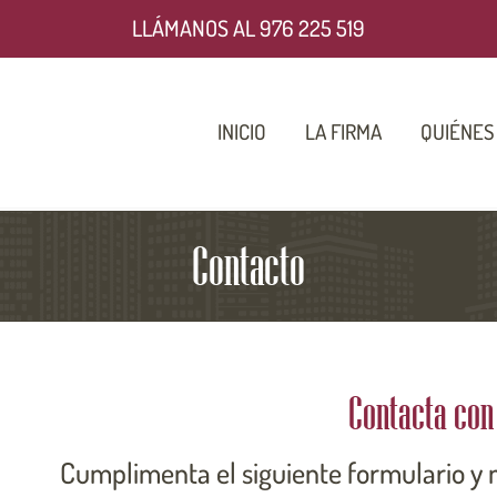
LLÁMANOS AL 976 225 519
INICIO
LA FIRMA
QUIÉNES
Contacto
Contacta con
Cumplimenta el siguiente formulario y 