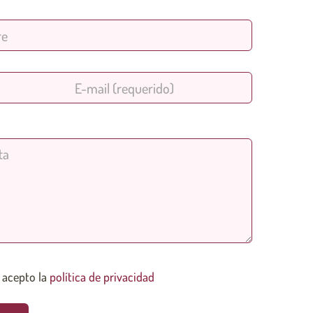
 acepto la
política de privacidad