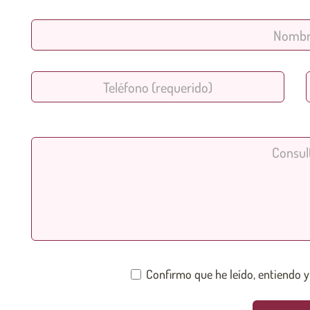
Confirmo que he leído, entiendo y