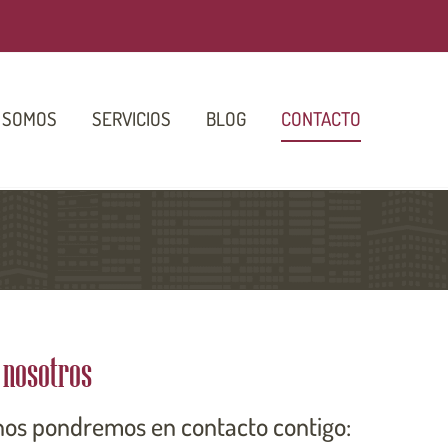
 SOMOS
SERVICIOS
BLOG
CONTACTO
 nosotros
nos pondremos en contacto contigo: