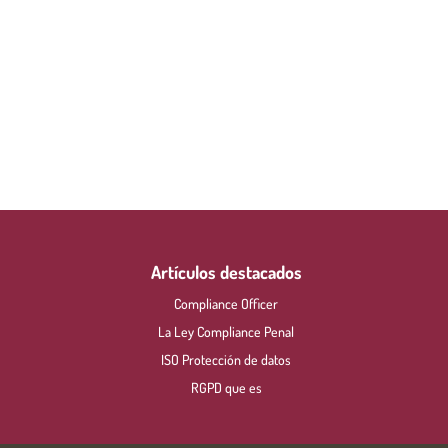
Artículos destacados
Compliance Officer
La Ley Compliance Penal
ISO Protección de datos
RGPD que es