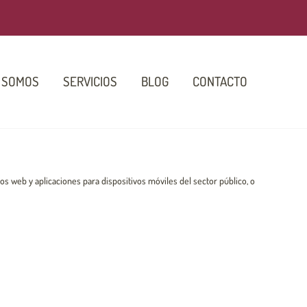
 SOMOS
SERVICIOS
BLOG
CONTACTO
os web y aplicaciones para dispositivos móviles del sector público, o