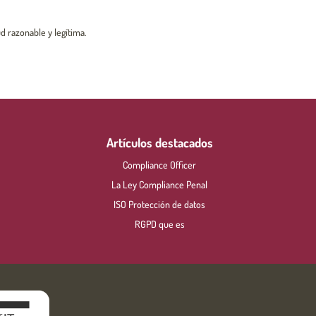
d razonable y legítima.
Artículos destacados
Compliance Officer
La Ley Compliance Penal
ISO Protección de datos
RGPD que es